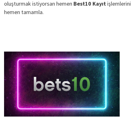
oluşturmak istiyorsan hemen
Best10 Kayıt
işlemlerini
hemen tamamla.