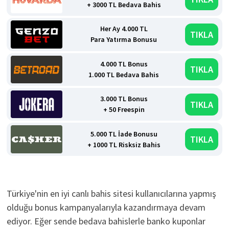
+ 3000 TL Bedava Bahis
Her Ay 4.000 TL
TIKLA
Para Yatırma Bonusu
4.000 TL Bonus
TIKLA
1.000 TL Bedava Bahis
3.000 TL Bonus
TIKLA
+ 50 Freespin
5.000 TL İade Bonusu
TIKLA
+ 1000 TL Risksiz Bahis
Türkiye'nin en iyi canlı bahis sitesi kullanıcılarına yapmış
olduğu bonus kampanyalarıyla kazandırmaya devam
ediyor. Eğer sende bedava bahislerle banko kuponlar