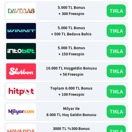
5.000 TL Bonus
TIKLA
+ 300 Freespin
5.000 TL Bonus
TIKLA
+ 500 TL Bedava Bahis
5.000 TL Bonus
TIKLA
+ 150 Freespin
10.000 TL Hoşgeldin Bonusu
TIKLA
+ 50 Freespin
Toplam 6.000 TL Bonus
TIKLA
+ 100 Freespin
Milyar ile
TIKLA
8.000 TL Hoş Geldin Bonusu
3000 TL %300 Bonus
TIKLA