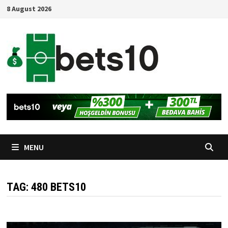
Skip
8 August 2026
to
content
MENU
TAG:
480 BETS10