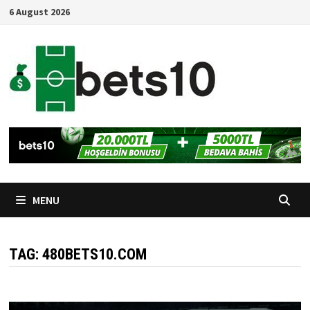
Skip
6 August 2026
to
content
MENU
TAG:
480BETS10.COM