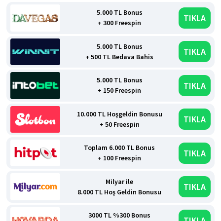
5.000 TL Bonus
TIKLA
+ 300 Freespin
5.000 TL Bonus
TIKLA
+ 500 TL Bedava Bahis
5.000 TL Bonus
TIKLA
+ 150 Freespin
10.000 TL Hoşgeldin Bonusu
TIKLA
+ 50 Freespin
Toplam 6.000 TL Bonus
TIKLA
+ 100 Freespin
Milyar ile
TIKLA
8.000 TL Hoş Geldin Bonusu
3000 TL %300 Bonus
TIKLA