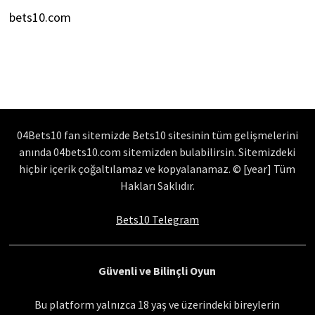
bets10.com
04Bets10 fan sitemizde Bets10 sitesinin tüm gelişmelerini
anında 04bets10.com sitemizden bulabilirsin. Sitemizdeki
hiçbir içerik çoğaltılamaz ve kopyalanamaz. © [year] Tüm
Hakları Saklıdır.
Bets10 Telegram
Güvenli ve Bilinçli Oyun
Bu platform yalnızca 18 yaş ve üzerindeki bireylerin