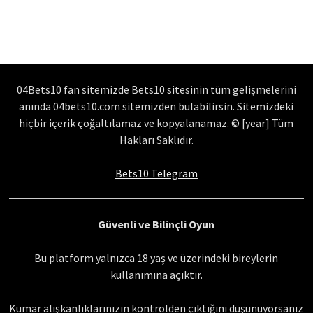
04Bets10 fan sitemizde Bets10 sitesinin tüm gelişmelerini
anında 04bets10.com sitemizden bulabilirsin. Sitemizdeki
hiçbir içerik çoğaltılamaz ve kopyalanamaz. © [year] Tüm
Hakları Saklıdır.
Bets10 Telegram
Güvenli ve Bilinçli Oyun
Bu platform yalnızca 18 yaş ve üzerindeki bireylerin
kullanımına açıktır.
Kumar alışkanlıklarınızın kontrolden çıktığını düşünüyorsanız