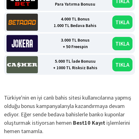
TIKLA
Para Yatırma Bonusu
4.000 TL Bonus
TIKLA
1.000 TL Bedava Bahis
3.000 TL Bonus
TIKLA
+ 50 Freespin
5.000 TL İade Bonusu
TIKLA
+ 1000 TL Risksiz Bahis
Türkiye'nin en iyi canlı bahis sitesi kullanıcılarına yapmış
olduğu bonus kampanyalarıyla kazandırmaya devam
ediyor. Eğer sende bedava bahislerle banko kuponlar
oluşturmak istiyorsan hemen
Best10 Kayıt
işlemlerini
hemen tamamla.