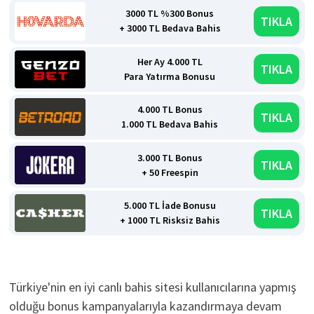
3000 TL %300 Bonus
TIKLA
+ 3000 TL Bedava Bahis
Her Ay 4.000 TL
TIKLA
Para Yatırma Bonusu
4.000 TL Bonus
TIKLA
1.000 TL Bedava Bahis
3.000 TL Bonus
TIKLA
+ 50 Freespin
5.000 TL İade Bonusu
TIKLA
+ 1000 TL Risksiz Bahis
Türkiye'nin en iyi canlı bahis sitesi kullanıcılarına yapmış
olduğu bonus kampanyalarıyla kazandırmaya devam