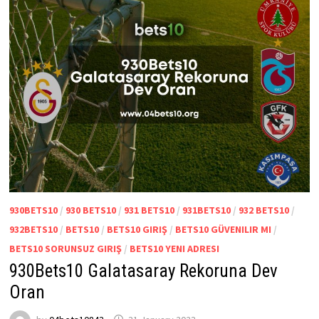
930BETS10
/
930 BETS10
/
931 BETS10
/
931BETS10
/
932 BETS10
/
932BETS10
/
BETS10
/
BETS10 GIRIŞ
/
BETS10 GÜVENILIR MI
/
BETS10 SORUNSUZ GIRIŞ
/
BETS10 YENI ADRESI
930Bets10 Galatasaray Rekoruna Dev
Oran