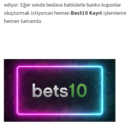
ediyor. Eğer sende bedava bahislerle banko kuponlar
oluşturmak istiyorsan hemen
Best10 Kayıt
işlemlerini
hemen tamamla.