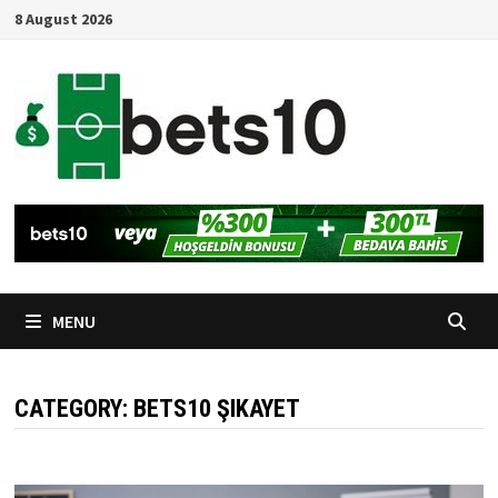
Skip
8 August 2026
to
content
MENU
CATEGORY:
BETS10 ŞIKAYET