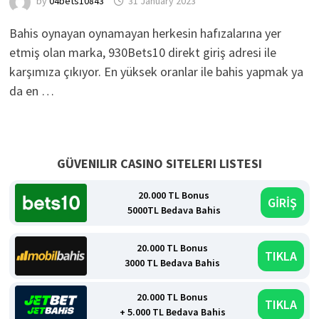
by
04bets10843
31 January 2023
Bahis oynayan oynamayan herkesin hafızalarına yer
etmiş olan marka, 930Bets10 direkt giriş adresi ile
karşımıza çıkıyor. En yüksek oranlar ile bahis yapmak ya
da en …
GÜVENILIR CASINO SITELERI LISTESI
20.000 TL Bonus
GİRİŞ
5000TL Bedava Bahis
20.000 TL Bonus
TIKLA
3000 TL Bedava Bahis
20.000 TL Bonus
TIKLA
+ 5.000 TL Bedava Bahis