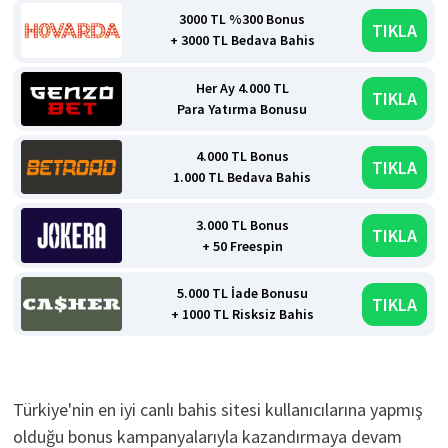
3000 TL %300 Bonus
TIKLA
+ 3000 TL Bedava Bahis
Her Ay 4.000 TL
TIKLA
Para Yatırma Bonusu
4.000 TL Bonus
TIKLA
1.000 TL Bedava Bahis
3.000 TL Bonus
TIKLA
+ 50 Freespin
5.000 TL İade Bonusu
TIKLA
+ 1000 TL Risksiz Bahis
Türkiye'nin en iyi canlı bahis sitesi kullanıcılarına yapmış
olduğu bonus kampanyalarıyla kazandırmaya devam