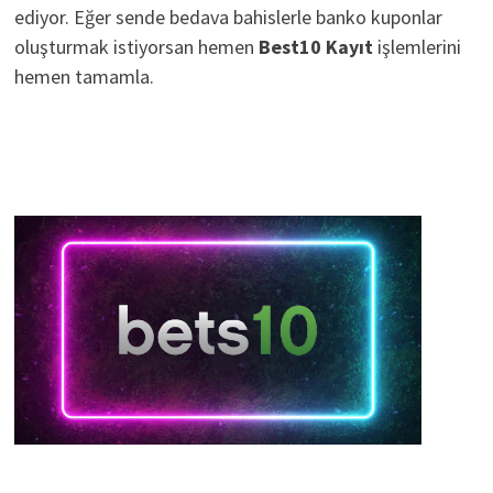
ediyor. Eğer sende bedava bahislerle banko kuponlar
oluşturmak istiyorsan hemen
Best10 Kayıt
işlemlerini
hemen tamamla.