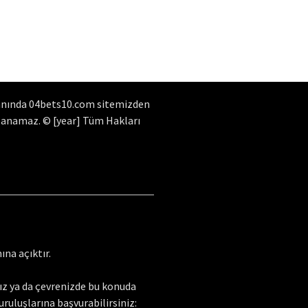
 anında 04bets10.com sitemizden
alanamaz. © [year] Tüm Hakları
ına açıktır.
ız ya da çevrenizde bu konuda
uruluşlarına başvurabilirsiniz: