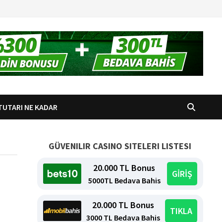
 TUTARI NE KADAR
GÜVENILIR CASINO SITELERI LISTESI
20.000 TL Bonus
GİRİŞ
5000TL Bedava Bahis
20.000 TL Bonus
TIKLA
3000 TL Bedava Bahis