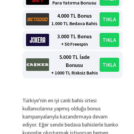
Para Yatırma Bonusu
4.000 TL Bonus
TIKLA
1.000 TL Bedava Bahis
3.000 TL Bonus
TIKLA
+ 50 Freespin
5.000 TL İade
TIKLA
Bonusu
+ 1000 TL Risksiz Bahis
Türkiye'nin en iyi canlı bahis sitesi
kullanıcılarına yapmış olduğu bonus
kampanyalarıyla kazandırmaya devam
ediyor. Eğer sende bedava bahislerle banko
kuponlar oluşturmak istiyorsan hemen