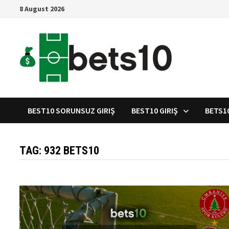
Skip
8 August 2026
to
content
BEST10 SORUNSUZ GIRIŞ
BEST10 GIRIŞ
BETS1
TAG:
932 BETS10