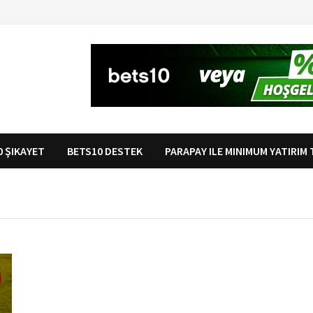
0 ŞIKAYET
BETS10 DESTEK
PARAPAY ILE MINIMUM YATIRIM