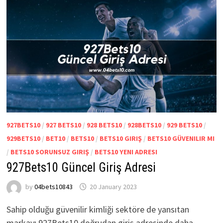
927BETS10
/
927 BETS10
/
928 BETS10
/
928BETS10
/
929 BETS10
/
929BETS10
/
BET10
/
BETS10
/
BETS10 GIRIŞ
/
BETS10 GÜVENILIR MI
/
BETS10 SORUNSUZ GIRIŞ
/
BETS10 YENI ADRESI
927Bets10 Güncel Giriş Adresi
by
04bets10843
20 January 2023
Sahip olduğu güvenilir kimliği sektöre de yansıtan
markayı 927Bets10 doğrudan giriş adresinde daha