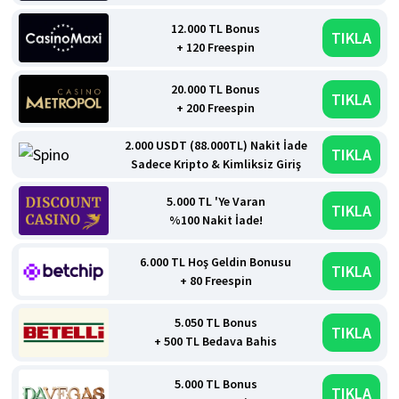
12.000 TL Bonus
TIKLA
+ 120 Freespin
20.000 TL Bonus
TIKLA
+ 200 Freespin
2.000 USDT (88.000TL) Nakit İade
TIKLA
Sadece Kripto & Kimliksiz Giriş
5.000 TL 'Ye Varan
TIKLA
%100 Nakit İade!
6.000 TL Hoş Geldin Bonusu
TIKLA
+ 80 Freespin
5.050 TL Bonus
TIKLA
+ 500 TL Bedava Bahis
5.000 TL Bonus
TIKLA