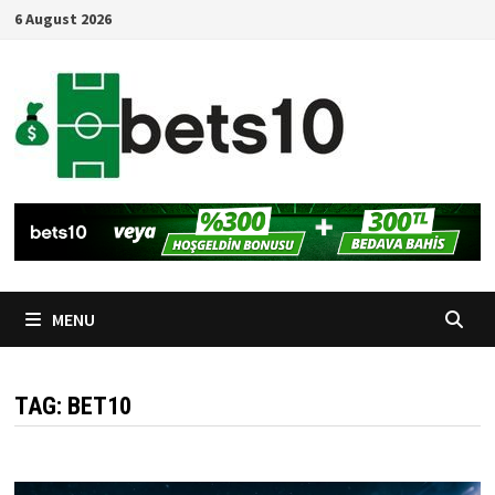
Skip
6 August 2026
to
content
MENU
TAG:
BET10