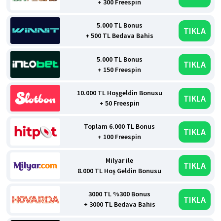
+ 300 Freespin
5.000 TL Bonus
TIKLA
+ 500 TL Bedava Bahis
5.000 TL Bonus
TIKLA
+ 150 Freespin
10.000 TL Hoşgeldin Bonusu
TIKLA
+ 50 Freespin
Toplam 6.000 TL Bonus
TIKLA
+ 100 Freespin
Milyar ile
TIKLA
8.000 TL Hoş Geldin Bonusu
3000 TL %300 Bonus
TIKLA
+ 3000 TL Bedava Bahis