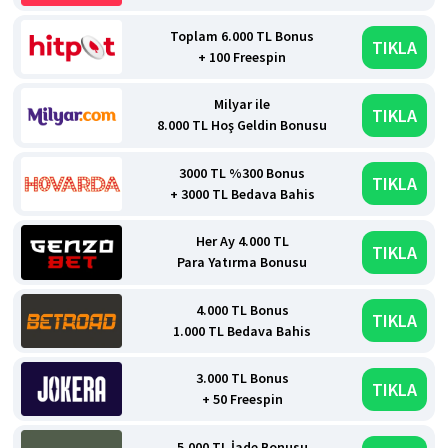
Toplam 6.000 TL Bonus
TIKLA
+ 100 Freespin
Milyar ile
TIKLA
8.000 TL Hoş Geldin Bonusu
3000 TL %300 Bonus
TIKLA
+ 3000 TL Bedava Bahis
Her Ay 4.000 TL
TIKLA
Para Yatırma Bonusu
4.000 TL Bonus
TIKLA
1.000 TL Bedava Bahis
3.000 TL Bonus
TIKLA
+ 50 Freespin
5.000 TL İade Bonusu