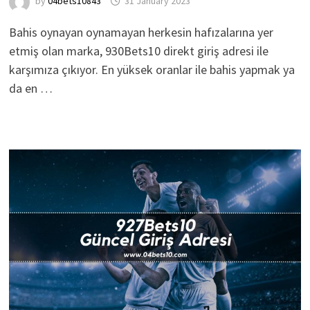
by
04bets10843
31 January 2023
Bahis oynayan oynamayan herkesin hafızalarına yer
etmiş olan marka, 930Bets10 direkt giriş adresi ile
karşımıza çıkıyor. En yüksek oranlar ile bahis yapmak ya
da en …