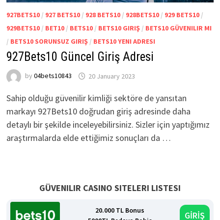
927BETS10
/
927 BETS10
/
928 BETS10
/
928BETS10
/
929 BETS10
/
929BETS10
/
BET10
/
BETS10
/
BETS10 GIRIŞ
/
BETS10 GÜVENILIR MI
/
BETS10 SORUNSUZ GIRIŞ
/
BETS10 YENI ADRESI
927Bets10 Güncel Giriş Adresi
by
04bets10843
20 January 2023
Sahip olduğu güvenilir kimliği sektöre de yansıtan
markayı 927Bets10 doğrudan giriş adresinde daha
detaylı bir şekilde inceleyebilirsiniz. Sizler için yaptığımız
araştırmalarda elde ettiğimiz sonuçları da …
GÜVENILIR CASINO SITELERI LISTESI
20.000 TL Bonus
GİRİŞ