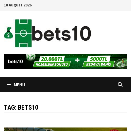
Skip
10 August 2026
to
content
MENU
TAG:
BETS10